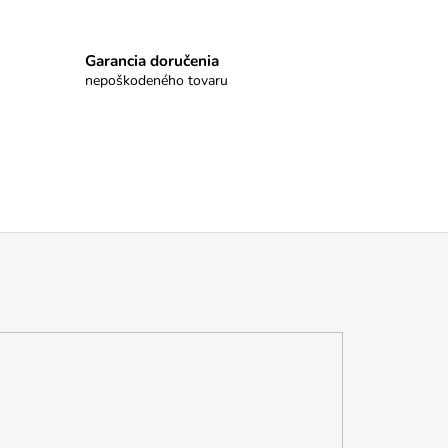
Garancia doručenia
nepoškodeného tovaru