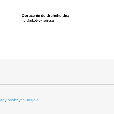
Doručenie do druhého dňa
na akúkoľvek adresu
any osobných údajov