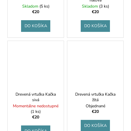
fialová
Skladom
(5 ks)
Skladom
(3 ks)
€20
€20
DO KOŠÍKA
DO KOŠÍKA
Drevená vrtuľka Kačka
Drevená vrtuľka Kačka
sivá
žltá
Momentálne nedostupné
Objednané
(1 ks)
€20
€20
DO KOŠÍKA