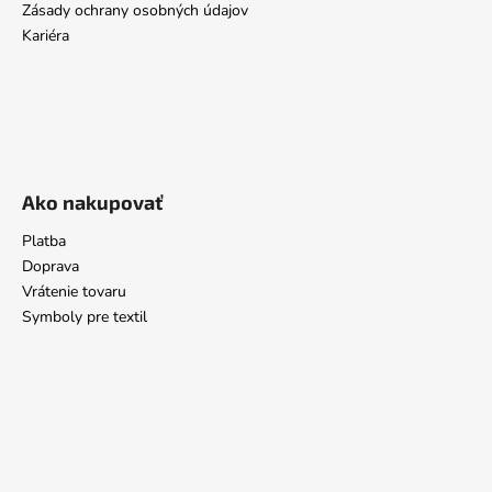
Zásady ochrany osobných údajov
Kariéra
Ako nakupovať
Platba
Doprava
Vrátenie tovaru
Symboly pre textil