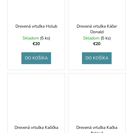
Drevená vrtuľka Holub
Drevená vrtuľka Káčer
Donald
Skladom
(5 ks)
Skladom
(5 ks)
€20
€20
DO KOŠÍKA
DO KOŠÍKA
Drevená vrtuľka Kačička
Drevená vrtuľka Kačka