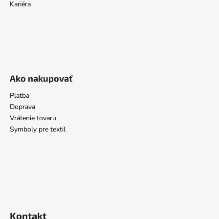
Kariéra
Ako nakupovať
Platba
Doprava
Vrátenie tovaru
Symboly pre textil
Kontakt