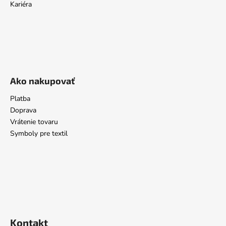
Kariéra
Ako nakupovať
Platba
Doprava
Vrátenie tovaru
Symboly pre textil
Kontakt