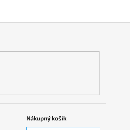
Nákupný košík