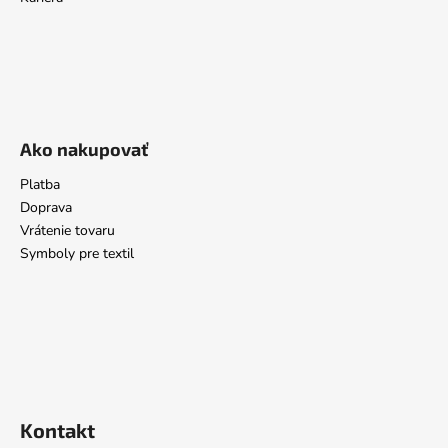
Ako nakupovať
Platba
Doprava
Vrátenie tovaru
Symboly pre textil
Kontakt