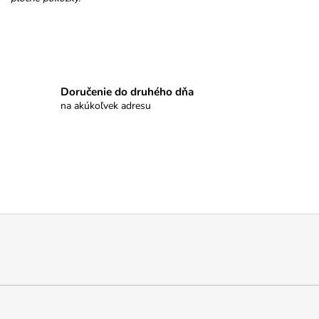
Doručenie do druhého dňa
na akúkoľvek adresu