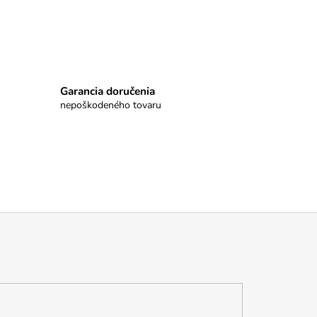
Garancia doručenia
nepoškodeného tovaru