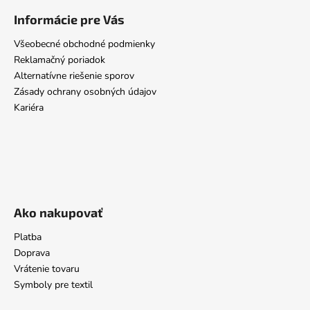
Informácie pre Vás
Všeobecné obchodné podmienky
Reklamačný poriadok
Alternatívne riešenie sporov
Zásady ochrany osobných údajov
Kariéra
Ako nakupovať
Platba
Doprava
Vrátenie tovaru
Symboly pre textil