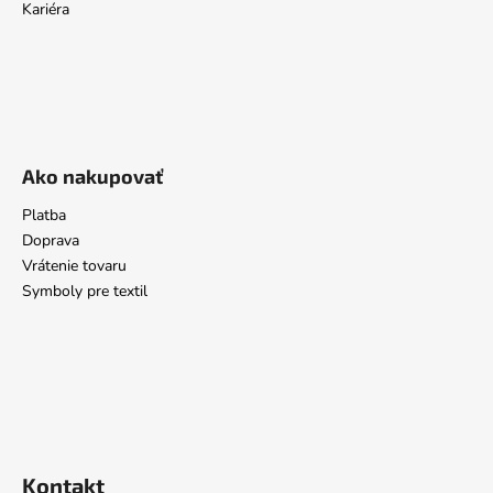
Kariéra
Ako nakupovať
Platba
Doprava
Vrátenie tovaru
Symboly pre textil
Kontakt