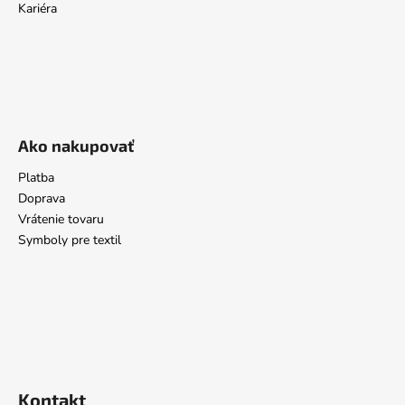
Kariéra
Ako nakupovať
Platba
Doprava
Vrátenie tovaru
Symboly pre textil
Kontakt