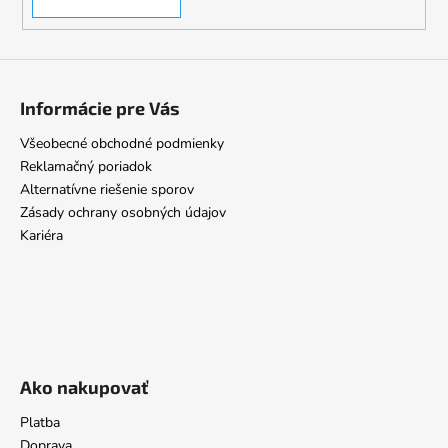
Informácie pre Vás
Všeobecné obchodné podmienky
Reklamačný poriadok
Alternatívne riešenie sporov
Zásady ochrany osobných údajov
Kariéra
Ako nakupovať
Platba
Doprava