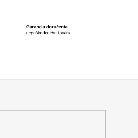
Garancia doručenia
nepoškodeného tovaru