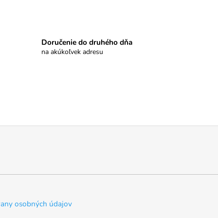
Doručenie do druhého dňa
na akúkoľvek adresu
any osobných údajov