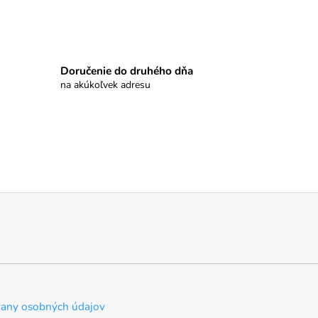
Doručenie do druhého dňa
na akúkoľvek adresu
any osobných údajov