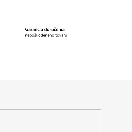
Garancia doručenia
nepoškodeného tovaru