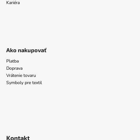
Kariéra
Ako nakupovať
Platba
Doprava
Vrátenie tovaru
Symboly pre textil
Kontakt