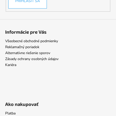
PRIHLÁSIŤ SA
Informácie pre Vás
Všeobecné obchodné podmienky
Reklamačný poriadok
Alternatívne riešenie sporov
Zásady ochrany osobných údajov
Kariéra
Ako nakupovať
Platba