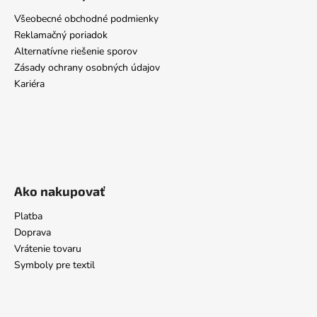
Všeobecné obchodné podmienky
Reklamačný poriadok
Alternatívne riešenie sporov
Zásady ochrany osobných údajov
Kariéra
Ako nakupovať
Platba
Doprava
Vrátenie tovaru
Symboly pre textil