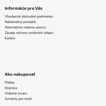
Informácie pre Vás
Všeobecné obchodné podmienky
Reklamačný poriadok
Alternatívne riešenie sporov
Zásady ochrany osobných údajov
Kariéra
Ako nakupovať
Platba
Doprava
Vrátenie tovaru
Symboly pre textil