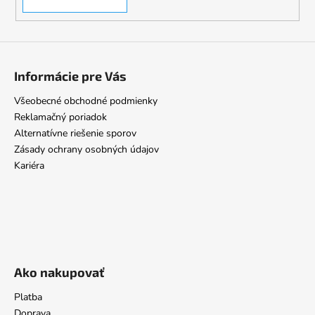
Informácie pre Vás
Všeobecné obchodné podmienky
Reklamačný poriadok
Alternatívne riešenie sporov
Zásady ochrany osobných údajov
Kariéra
Ako nakupovať
Platba
Doprava