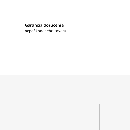
Garancia doručenia
nepoškodeného tovaru