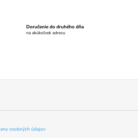
Doručenie do druhého dňa
na akúkoľvek adresu
any osobných údajov