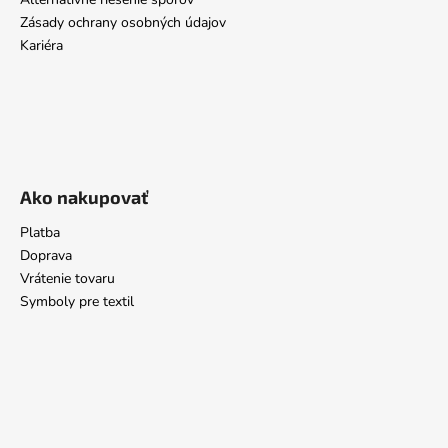
Zásady ochrany osobných údajov
Kariéra
Ako nakupovať
Platba
Doprava
Vrátenie tovaru
Symboly pre textil