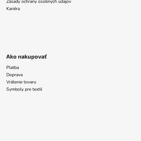
Zásady ochrany osobných údajov
Kariéra
Ako nakupovať
Platba
Doprava
Vrátenie tovaru
Symboly pre textil