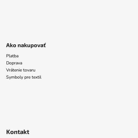
Ako nakupovať
Platba
Doprava
Vrátenie tovaru
Symboly pre textil
Kontakt