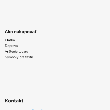
Ako nakupovať
Platba
Doprava
Vrátenie tovaru
Symboly pre textil
Kontakt