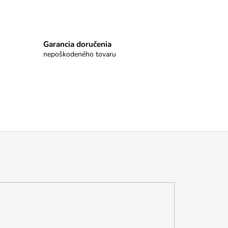
Garancia doručenia
nepoškodeného tovaru