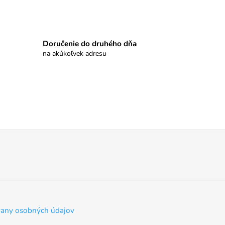
Doručenie do druhého dňa
na akúkoľvek adresu
any osobných údajov