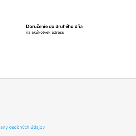
Doručenie do druhého dňa
na akúkoľvek adresu
any osobných údajov