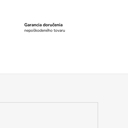
Garancia doručenia
nepoškodeného tovaru