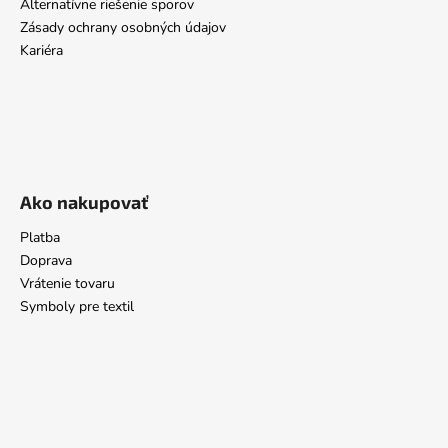
Alternatívne riešenie sporov
Zásady ochrany osobných údajov
Kariéra
Ako nakupovať
Platba
Doprava
Vrátenie tovaru
Symboly pre textil