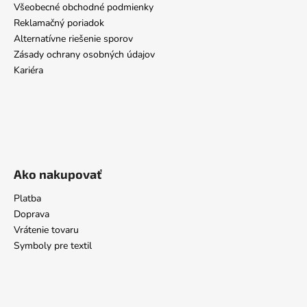
Všeobecné obchodné podmienky
Reklamačný poriadok
Alternatívne riešenie sporov
Zásady ochrany osobných údajov
Kariéra
Ako nakupovať
Platba
Doprava
Vrátenie tovaru
Symboly pre textil