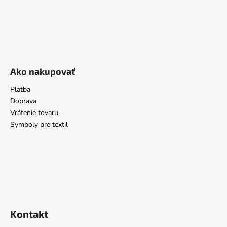
Ako nakupovať
Platba
Doprava
Vrátenie tovaru
Symboly pre textil
Kontakt