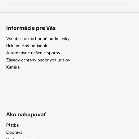
Informácie pre Vás
Všeobecné obchodné podmienky
Reklamačný poriadok
Alternatívne riešenie sporov
Zásady ochrany osobných údajov
Kariéra
Ako nakupovať
Platba
Doprava