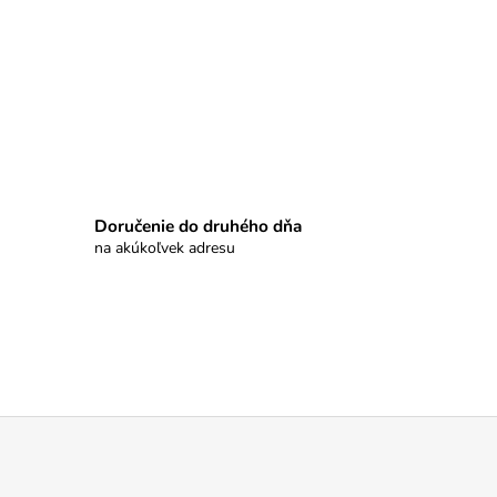
Doručenie do druhého dňa
na akúkoľvek adresu