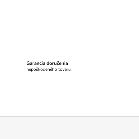
Garancia doručenia
nepoškodeného tovaru