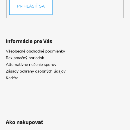
PRIHLÁSIŤ SA
Informácie pre Vás
Všeobecné obchodné podmienky
Reklamačný poriadok
Alternatívne riešenie sporov
Zásady ochrany osobných údajov
Kariéra
Ako nakupovať