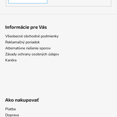
Informácie pre Vás
Všeobecné obchodné podmienky
Reklamačný poriadok
Alternatívne riešenie sporov
Zásady ochrany osobných údajov
Kariéra
Ako nakupovať
Platba
Doprava