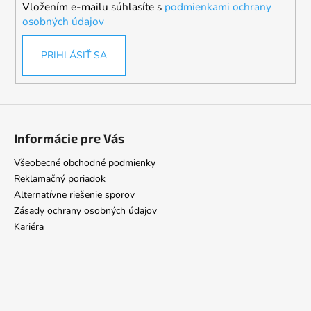
Vložením e-mailu súhlasíte s
podmienkami ochrany
e
osobných údajov
PRIHLÁSIŤ SA
Informácie pre Vás
Všeobecné obchodné podmienky
Reklamačný poriadok
Alternatívne riešenie sporov
Zásady ochrany osobných údajov
Kariéra