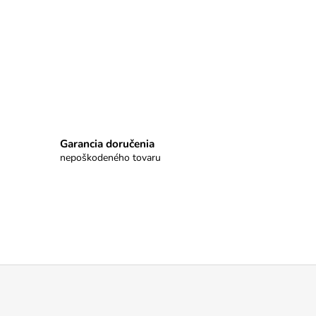
Garancia doručenia
nepoškodeného tovaru