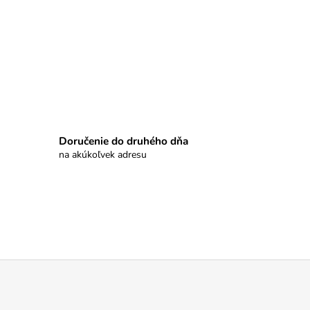
Doručenie do druhého dňa
na akúkoľvek adresu