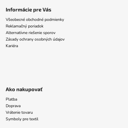
Informácie pre Vás
Všeobecné obchodné podmienky
Reklamačný poriadok
Alternatívne riešenie sporov
Zásady ochrany osobných údajov
Kariéra
Ako nakupovať
Platba
Doprava
Vrátenie tovaru
Symboly pre textil