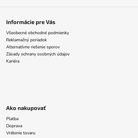
Informácie pre Vás
Všeobecné obchodné podmienky
Reklamačný poriadok
Alternatívne riešenie sporov
Zásady ochrany osobných údajov
Kariéra
Ako nakupovať
Platba
Doprava
Vrátenie tovaru