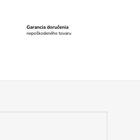
Garancia doručenia
nepoškodeného tovaru