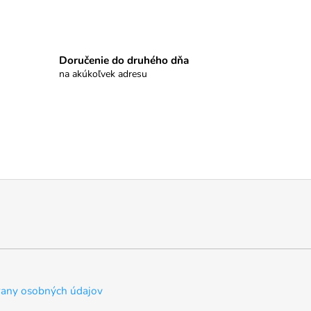
Doručenie do druhého dňa
na akúkoľvek adresu
any osobných údajov