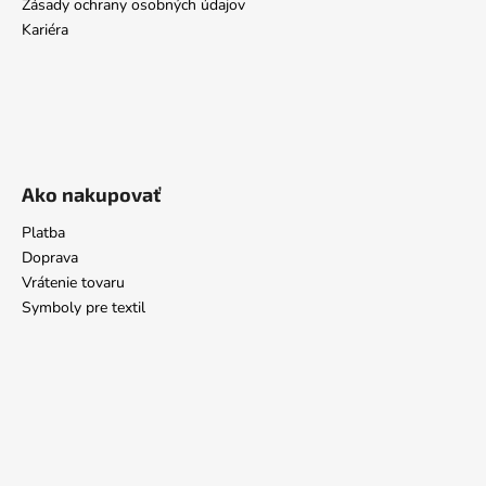
Zásady ochrany osobných údajov
Kariéra
Ako nakupovať
Platba
Doprava
Vrátenie tovaru
Symboly pre textil