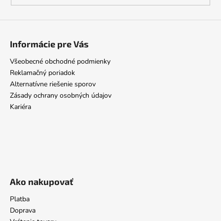
Informácie pre Vás
Všeobecné obchodné podmienky
Reklamačný poriadok
Alternatívne riešenie sporov
Zásady ochrany osobných údajov
Kariéra
Ako nakupovať
Platba
Doprava