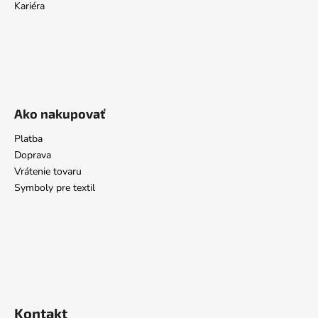
Kariéra
Ako nakupovať
Platba
Doprava
Vrátenie tovaru
Symboly pre textil
Kontakt