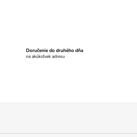
Doručenie do druhého dňa
na akúkoľvek adresu