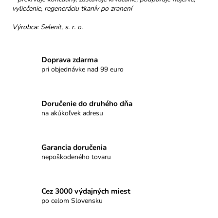
vyliečenie, regeneráciu tkanív po zranení
Výrobca: Selenit, s. r. o.
Doprava zdarma
pri objednávke nad 99 euro
Doručenie do druhého dňa
na akúkoľvek adresu
Garancia doručenia
nepoškodeného tovaru
Cez 3000 výdajných miest
po celom Slovensku