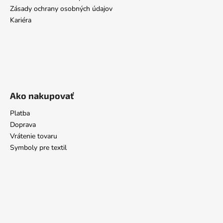
Zásady ochrany osobných údajov
Kariéra
Ako nakupovať
Platba
Doprava
Vrátenie tovaru
Symboly pre textil