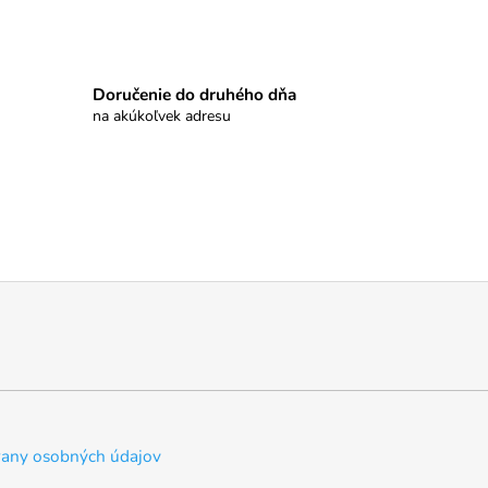
Doručenie do druhého dňa
na akúkoľvek adresu
any osobných údajov