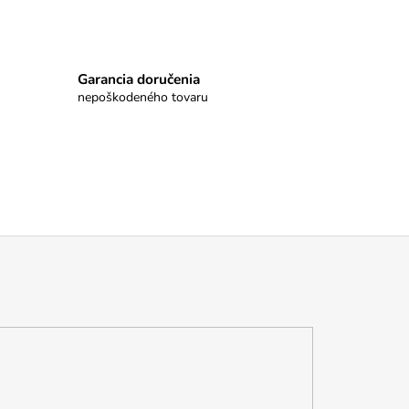
Garancia doručenia
nepoškodeného tovaru