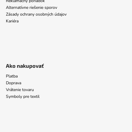
Reklamačný poriadok
Alternatívne riešenie sporov
Zásady ochrany osobných údajov
Kariéra
Ako nakupovať
Platba
Doprava
Vrátenie tovaru
Symboly pre textil