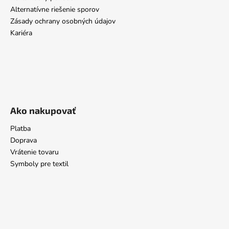
Alternatívne riešenie sporov
Zásady ochrany osobných údajov
Kariéra
Ako nakupovať
Platba
Doprava
Vrátenie tovaru
Symboly pre textil