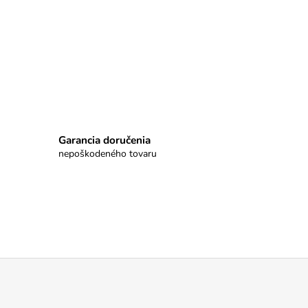
Garancia doručenia
nepoškodeného tovaru