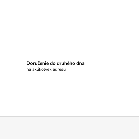
Doručenie do druhého dňa
na akúkoľvek adresu