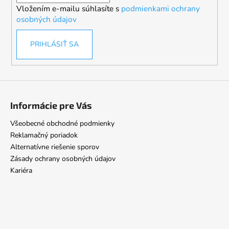
Vložením e-mailu súhlasíte s
podmienkami ochrany
e
osobných údajov
PRIHLÁSIŤ SA
Informácie pre Vás
Všeobecné obchodné podmienky
Reklamačný poriadok
Alternatívne riešenie sporov
Zásady ochrany osobných údajov
Kariéra