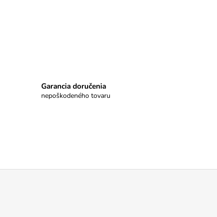
Garancia doručenia
nepoškodeného tovaru