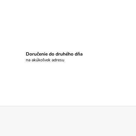
Doručenie do druhého dňa
na akúkoľvek adresu