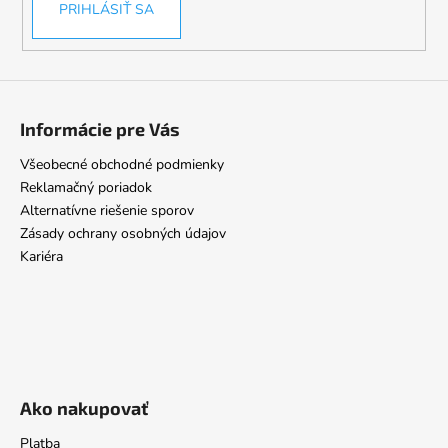
PRIHLÁSIŤ SA
Informácie pre Vás
Všeobecné obchodné podmienky
Reklamačný poriadok
Alternatívne riešenie sporov
Zásady ochrany osobných údajov
Kariéra
Ako nakupovať
Platba