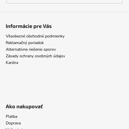
Informácie pre Vás
Všeobecné obchodné podmienky
Reklamačný poriadok
Alternatívne riešenie sporov
Zásady ochrany osobných údajov
Kariéra
Ako nakupovať
Platba
Doprava